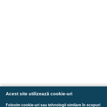
Acest site utilizează cookie-uri
Folosim cookie-uri sau tehnologii similare în scopuri