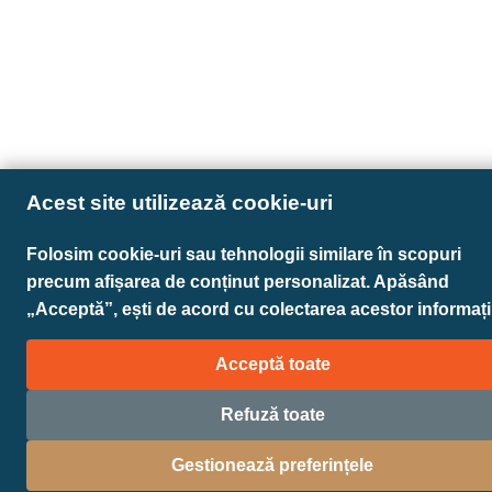
Acest site utilizează cookie-uri
Folosim cookie-uri sau tehnologii similare în scopuri
precum afișarea de conținut personalizat. Apăsând
„Acceptă”, ești de acord cu colectarea acestor informații
Acceptă toate
Refuză toate
Gestionează preferințele