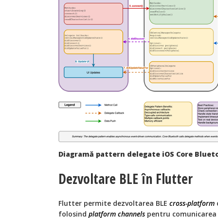
Diagramă pattern delegate iOS Core Bluet
Dezvoltare BLE în Flutter
Flutter permite dezvoltarea BLE
cross-platform
folosind
platform channels
pentru comunicarea c