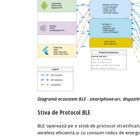
Diagramă ecosistem BLE - smartphone-uri, dispozitiv
Stiva de Protocol BLE
BLE operează pe o stivă de protocol stratific
wireless eficientă și cu consum redus de energi