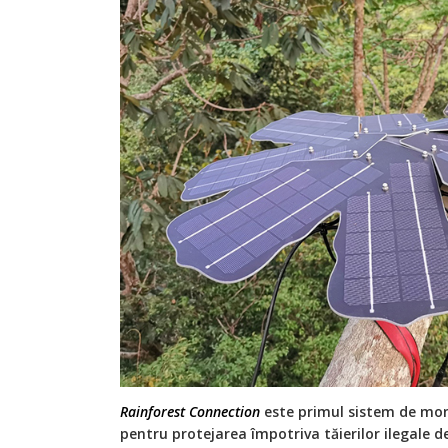
Rainforest Connection
este primul sistem de moni
pentru protejarea împotriva tăierilor ilegale d