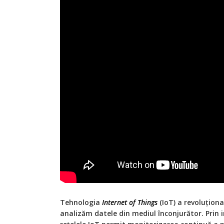
Tehnologia
Internet of Things
(IoT) a revoluțion
analizăm datele din mediul înconjurător. Prin i