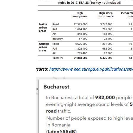
(sursa:
https://www.eea.europa.eu/publications/env