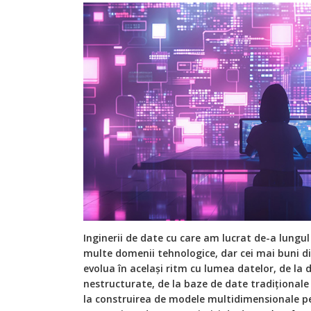
Inginerii de date cu care am lucrat de-a lungul 
multe domenii tehnologice, dar cei mai buni di
evolua în același ritm cu lumea datelor, de la
nestructurate, de la baze de date tradiționale 
la construirea de modele multidimensionale pe