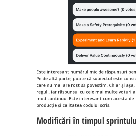
Este interesant numărul mic de răspunsuri pen
Pe de altă parte, poate că subiectul este cons
care nu mai are rost să povestim. Chiar și așa,
reguli, iar răspunsul cu cele mai multe voturi a
mod continuu. Este interesant cum acesta de f
producție și calitatea codului scris.
Modificări în timpul sprintulu