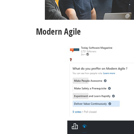
Modern Agile