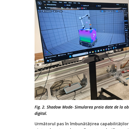
Fig. 2. Shadow Mode- Simularea preia date de la obie
digital.
Următorul pas în îmbunătățirea capabilităților