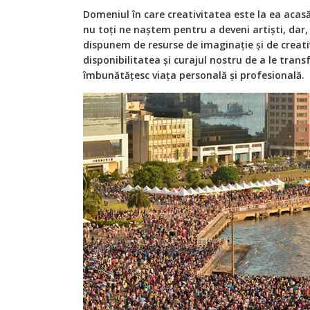
Domeniul în care creativitatea este la ea acasă 
nu toți ne naștem pentru a deveni artiști, dar, 
dispunem de resurse de imaginație și de creati
disponibilitatea și curajul nostru de a le tra
îmbunătățesc viața personală și profesională.