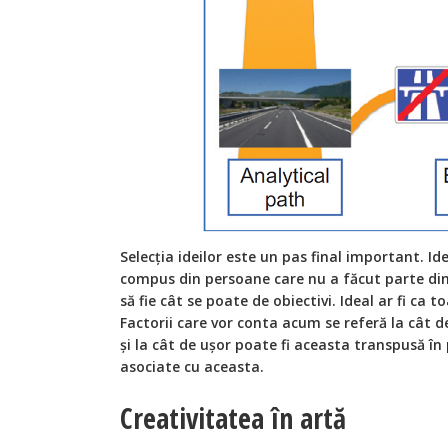
Selecția ideilor este un pas final important. Ide
compus din persoane care nu a făcut parte din 
să fie cât se poate de obiectivi. Ideal ar fi ca to
Factorii care vor conta acum se referă la cât de
și la cât de ușor poate fi aceasta transpusă în 
asociate cu aceasta.
Creativitatea în artă