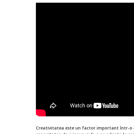
Creativitatea este un factor important într-o 