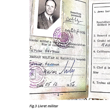
Fig.3 Livret militar