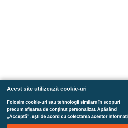
Acest site utilizează cookie-uri
Folosim cookie-uri sau tehnologii similare în scopuri
precum afișarea de conținut personalizat. Apăsând
„Acceptă”, ești de acord cu colectarea acestor informații