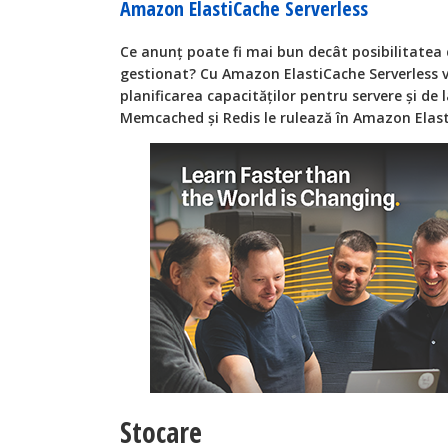
Amazon ElastiCache Serverless
Ce anunț poate fi mai bun decât posibilitatea 
gestionat? Cu Amazon ElastiCache Serverless vă
planificarea capacităților pentru servere și de
Memcached și Redis le rulează în Amazon Elas
Stocare