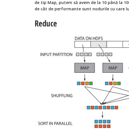
de tip Map, putem să avem de la 10 până la 10
de cât de performante sunt nodurile cu care l
Reduce