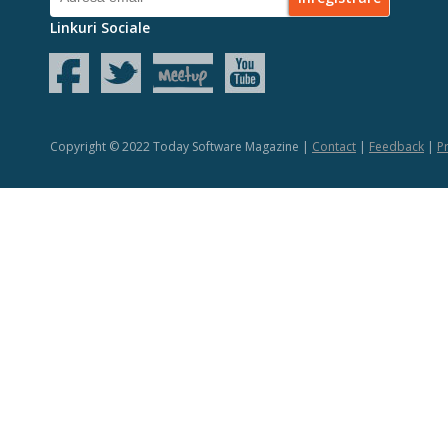
Linkuri Sociale
Copyright © 2022 Today Software Magazine |
Contact
|
Feedback
|
Pr