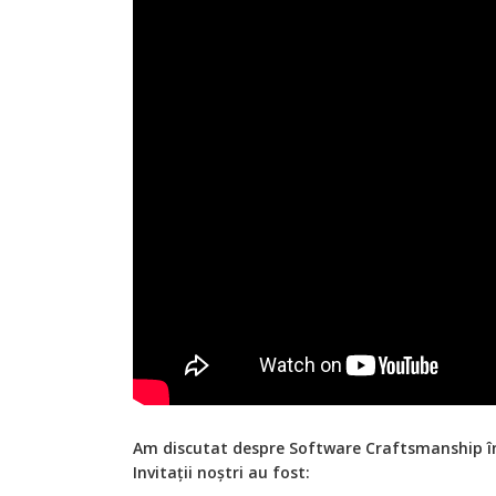
Am discutat despre Software Craftsmanship în
Invitații noștri au fost: