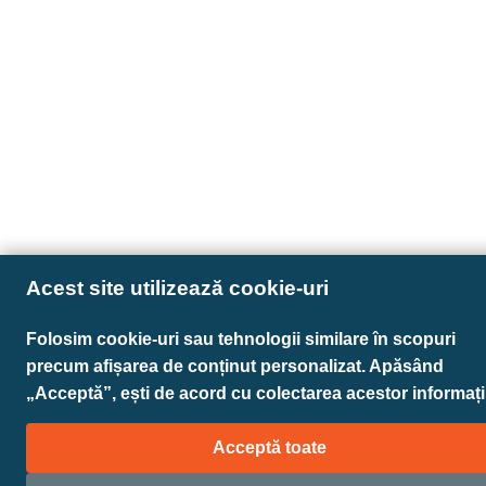
Acest site utilizează cookie-uri
Folosim cookie-uri sau tehnologii similare în scopuri
precum afișarea de conținut personalizat. Apăsând
„Acceptă”, ești de acord cu colectarea acestor informații
Acceptă toate