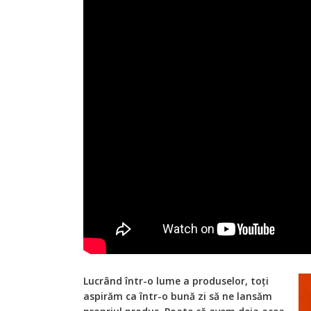
Lucrând într-o lume a produselor, toți
aspirăm ca într-o bună zi să ne lansăm