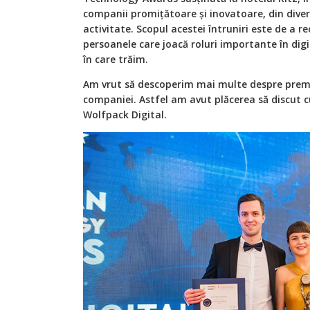
companii promițătoare și inovatoare, din divers
activitate. Scopul acestei întruniri este de a 
persoanele care joacă roluri importante în digi
în care trăim.
Am vrut să descoperim mai multe despre premiu
companiei. Astfel am avut plăcerea să discut 
Wolfpack Digital.