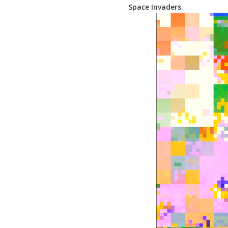
Space Invaders.