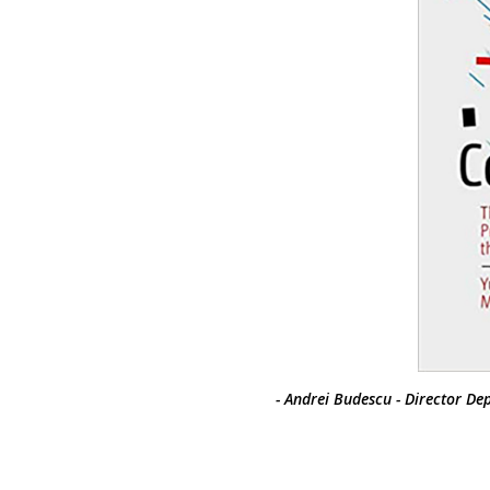
- Andrei Budescu - Director De