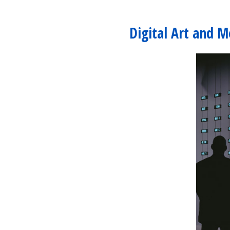
Digital Art and 