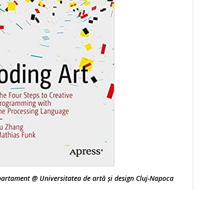
partament @ Universitatea de artă și design Cluj-Napoca