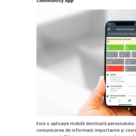
Community App
Este o aplicație mobilă destinată personalului 
comunicarea de informații importante și coor