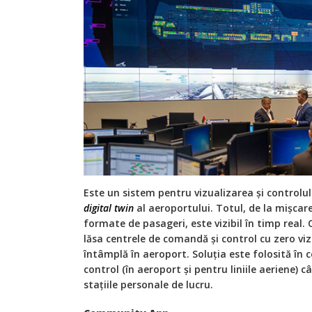
Este un sistem pentru vizualizarea și controlu
digital twin
al aeroportului. Totul, de la mișcar
formate de pasageri, este vizibil în timp real.
lăsa centrele de comandă și control cu zero viz
întâmplă în aeroport. Soluția este folosită în 
control (în aeroport și pentru liniile aeriene) cât
stațiile personale de lucru.