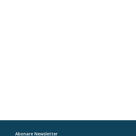
Abonare Newsletter