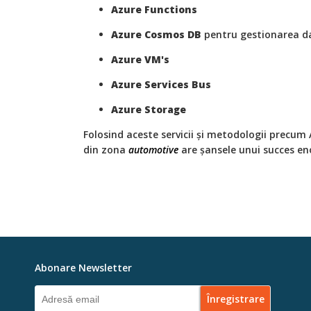
Azure Functions
Azure Cosmos DB
pentru gestionarea d
Azure VM's
Azure Services Bus
Azure Storage
Folosind aceste servicii și metodologii precum A
din zona
automotive
are șansele unui succes e
Abonare Newsletter