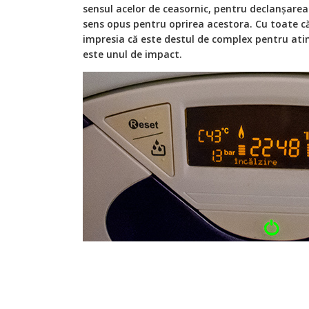
sensul acelor de ceasornic, pentru declanșarea c
sens opus pentru oprirea acestora. Cu toate c
impresia că este destul de complex pentru atin
este unul de impact.