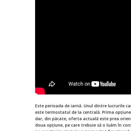
Este perioada de iarnă. Unul dintre lucrurile ca
este termostatul de la centrală. Prima opțiune 
dar, din păcate, oferta actuală este prea orien
doua opțiune, pe care trebuie să o luăm în con