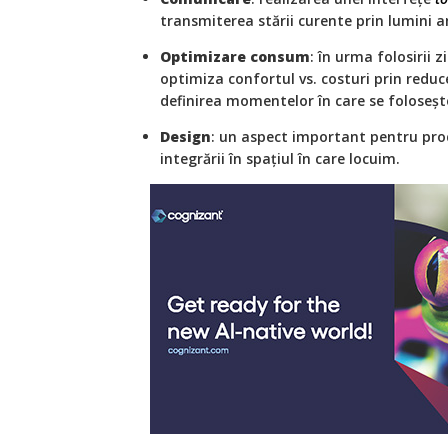
transmiterea stării curente prin lumini 
Optimizare consum
: în urma folosirii z
optimiza confortul vs. costuri prin reduc
definirea momentelor în care se foloseșt
Design
: un aspect important pentru prod
integrării în spațiul în care locuim.