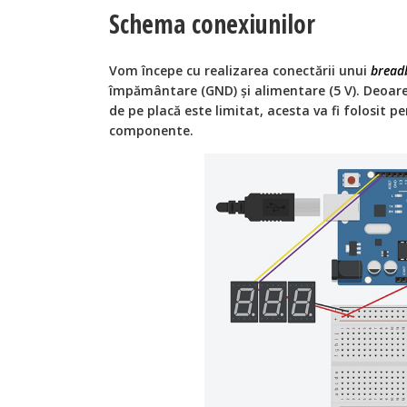
Schema conexiunilor
Vom începe cu realizarea conectării unui
bread
împământare (GND) și alimentare (5 V). Deoare
de pe placă este limitat, acesta va fi folosit 
componente.