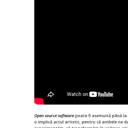
Open source software
poate fi asemuită până la
o implică actul artistic, pentru că ambele ne d