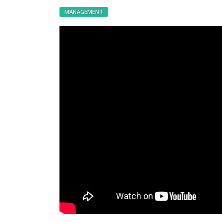
MANAGEMENT