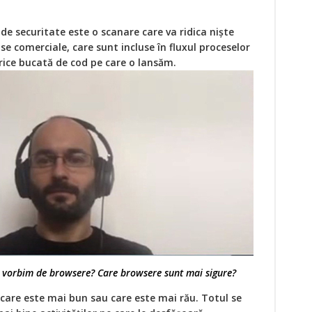
de securitate este o scanare care va ridica niște
e comerciale, care sunt incluse în fluxul proceselor
ice bucată de cod pe care o lansăm.
 vorbim de browsere? Care browsere sunt mai sigure?
 care este mai bun sau care este mai rău. Totul se