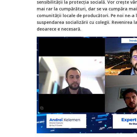
sensibilității la protecția socială. Vor crește v
mai rar la cumpărături, dar se va cumpăra mai 
comunității locale de producători. Pe noi ne-a 
suspendarea socializării cu colegii. Revenirea l
deoarece e necesară.