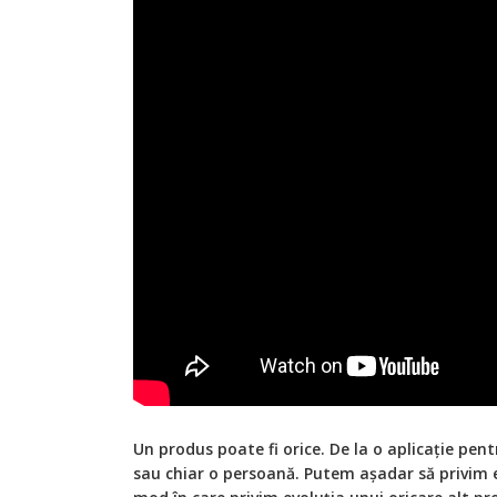
Un produs poate fi orice. De la o aplicație pent
sau chiar o persoană. Putem așadar să privim e