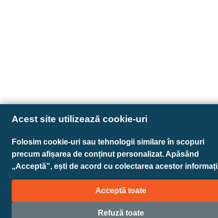
Acest site utilizează cookie-uri
Folosim cookie-uri sau tehnologii similare în scopuri
precum afișarea de conținut personalizat. Apăsând
„Acceptă”, ești de acord cu colectarea acestor informații
Acceptă toate
Refuză toate