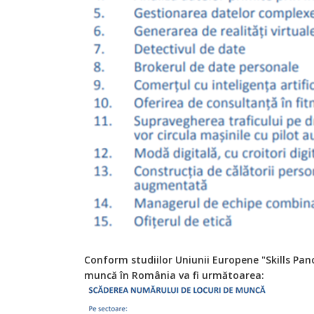
Conform studiilor Uniunii Europene "Skills Pan
muncă în România va fi următoarea: