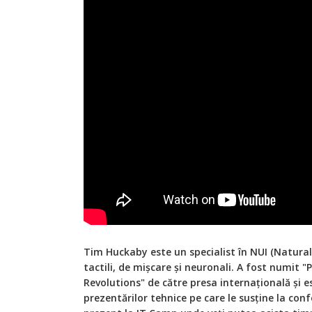
Tim Huckaby este un specialist în NUI (Natural 
tactili, de mișcare și neuronali. A fost numit "
Revolutions" de către presa internațională și 
prezentărilor tehnice pe care le susține la conf