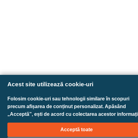
Acest site utilizează cookie-uri
Folosim cookie-uri sau tehnologii similare în scopuri
precum afișarea de conținut personalizat. Apăsând
„Acceptă”, ești de acord cu colectarea acestor informații
Acceptă toate