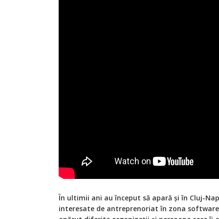
În ultimii ani au început să apară și în Cluj-
interesate de antreprenoriat în zona software