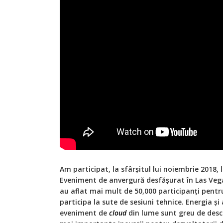
Am participat, la sfârșitul lui noiembrie 2018,
Eveniment de anvergură desfășurat în Las Veg
au aflat mai mult de 50,000 participanți pentru
participa la sute de sesiuni tehnice. Energia 
eveniment de
cloud
din lume sunt greu de descr