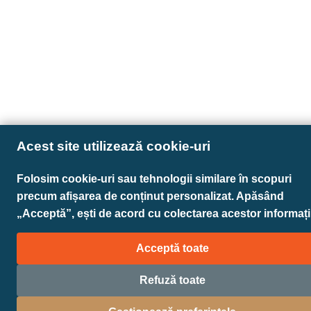
Acest site utilizează cookie-uri
Folosim cookie-uri sau tehnologii similare în scopuri
precum afișarea de conținut personalizat. Apăsând
„Acceptă”, ești de acord cu colectarea acestor informații
Acceptă toate
Refuză toate