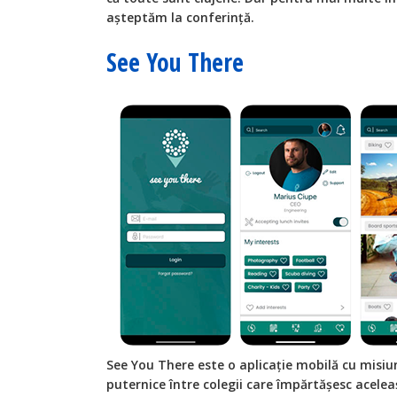
așteptăm la conferință.
See You There
See You There este o aplicație mobilă cu misiu
puternice între colegii care împărtășesc aceleași