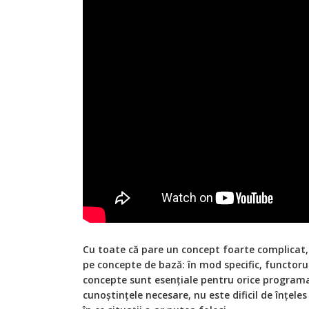
Cu toate că pare un concept foarte complicat
pe concepte de bază: în mod specific, functorul
concepte sunt esențiale pentru orice program
cunoștințele necesare, nu este dificil de înțele