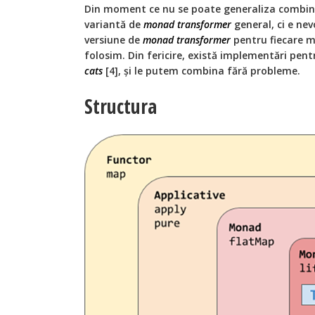
Din moment ce nu se poate generaliza combin
variantă de
monad transformer
general, ci e nev
versiune de
monad transformer
pentru fiecare m
folosim. Din fericire, există implementări pen
cats
[4], și le putem combina fără probleme.
Structura