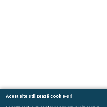
Acest site utilizează cookie-uri