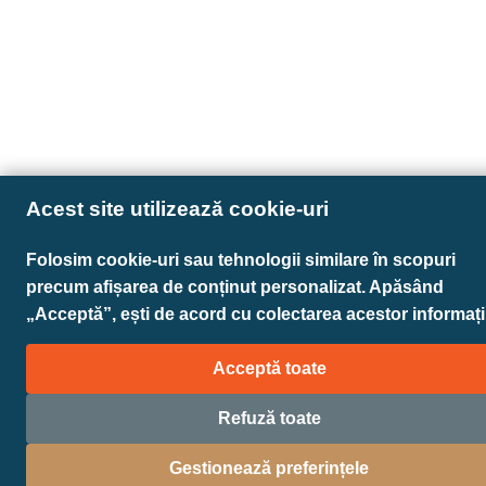
Acest site utilizează cookie-uri
Folosim cookie-uri sau tehnologii similare în scopuri
precum afișarea de conținut personalizat. Apăsând
„Acceptă”, ești de acord cu colectarea acestor informații
Acceptă toate
Refuză toate
Gestionează preferințele