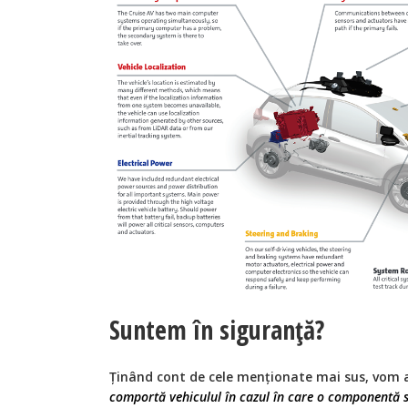
Suntem în siguranță?
Ținând cont de cele menționate mai sus, vom a
comportă vehiculul în cazul în care o componentă 