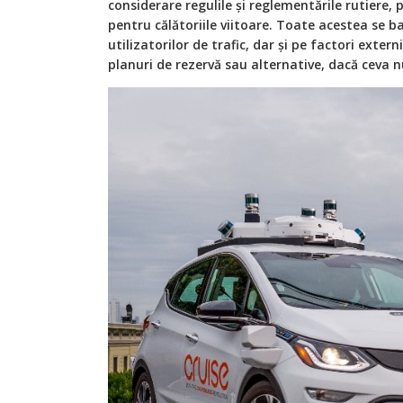
considerare regulile și reglementările rutiere, 
pentru călătoriile viitoare. Toate acestea se ba
utilizatorilor de trafic, dar și pe factori exter
planuri de rezervă sau alternative, dacă ceva 