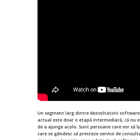
Un segment larg dintre dezvoltatorii software
actual este doar o etapă intermediară, că nu e
de a ajunge acolo. Sunt persoane care vor să îș
care se gândesc să presteze servicii de consult