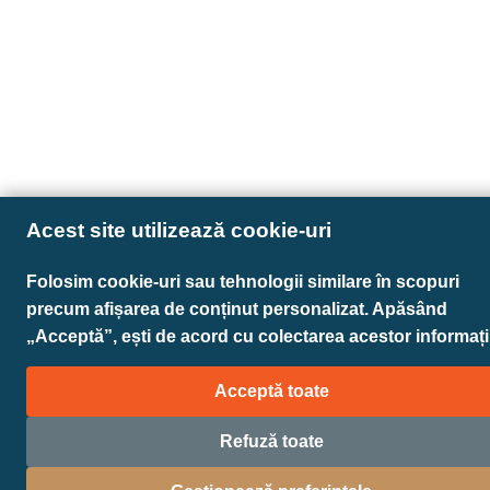
Acest site utilizează cookie-uri
Folosim cookie-uri sau tehnologii similare în scopuri
precum afișarea de conținut personalizat. Apăsând
„Acceptă”, ești de acord cu colectarea acestor informații
Acceptă toate
Refuză toate