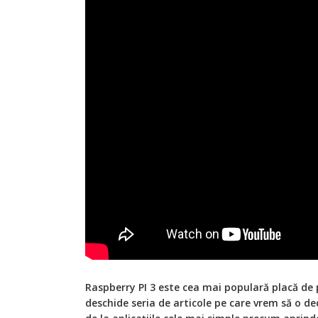
Raspberry PI 3 este cea mai populară placă de 
deschide seria de articole pe care vrem să o 