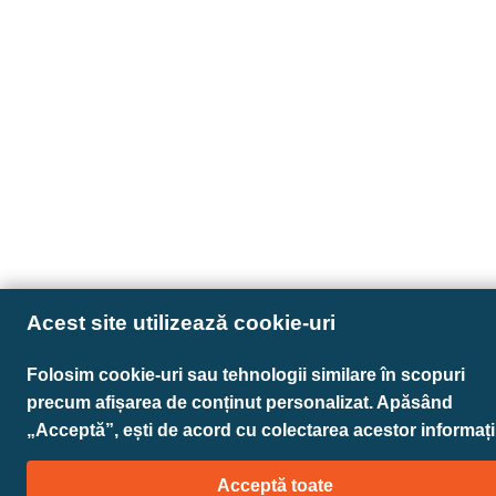
Acest site utilizează cookie-uri
Folosim cookie-uri sau tehnologii similare în scopuri
precum afișarea de conținut personalizat. Apăsând
„Acceptă”, ești de acord cu colectarea acestor informații
Acceptă toate