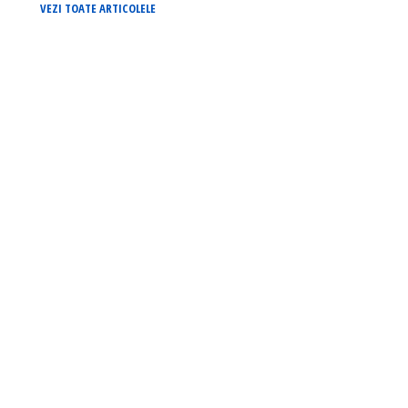
VEZI TOATE ARTICOLELE