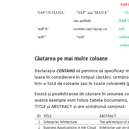
Căutarea pe mai multe coloane
Declarația
CONTAINS
vă permite să specificați 
luate în considerare în timpul căutării. Următ
într-o listă de coloane sau în toate coloanele (
Există și posibilitatea de căutare în uniunea c
aceste exemple vom folosi tabela Documents, c
TITLE și ABSTRACT și are următorul conținut: