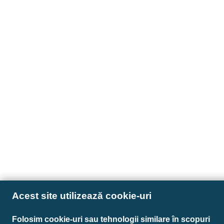
Acest site utilizează cookie-uri
Folosim cookie-uri sau tehnologii similare în scopuri