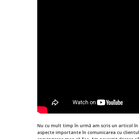
Nu cu mult timp în urmă am scris un articol î
aspecte importante în comunicarea cu clientul,