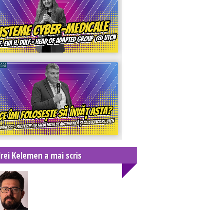
rei Kelemen a mai scris