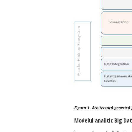
Figura 1. Arhitectură generică
Modelul analitic Big Da