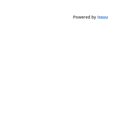
Powered by
Issuu