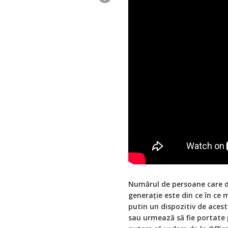
Numărul de persoane care d
generaţie este din ce în ce 
putin un dispozitiv de acest
sau urmează să fie portate 