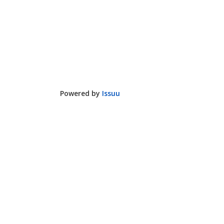
Powered by
Issuu