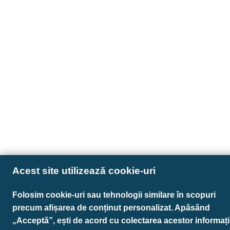
Acest site utilizează cookie-uri
Folosim cookie-uri sau tehnologii similare în scopuri
precum afișarea de conținut personalizat. Apăsând
„Acceptă”, ești de acord cu colectarea acestor informații