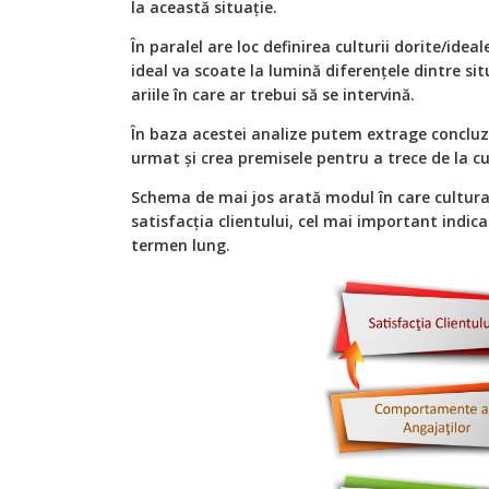
la această situație.
În paralel are loc definirea culturii dorite/idea
ideal va scoate la lumină diferențele dintre sit
ariile în care ar trebui să se intervină.
În baza acestei analize putem extrage concluzi
urmat și crea premisele pentru a trece de la cu
Schema de mai jos arată modul în care cultura
satisfacția clientului, cel mai important indic
termen lung.