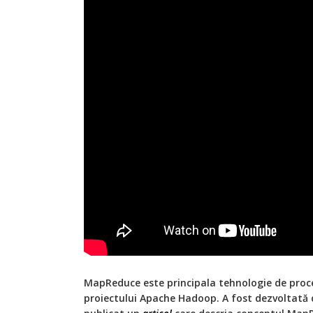
MapReduce este principala tehnologie de proc
proiectului Apache Hadoop. A fost dezvoltată d