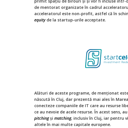
primit spațiu de birouri și și vor fi incluse într-
de mentorat organizate în cadrul acceleratoru
acceleratorul este non-profit, astfel că în schim
equity
de la startup-urile acceptate.
Alături de aceste programe, de menționat este
născută în Cluj, dar prezentă mai ales în Marea
conecteze companiile de IT care au resurse libe
ce au nevoie de acele resurse. În acest sens, a
pitching
și
matching
, inclusiv în Cluj, iar pentru
altele în mai multe capitale europene.