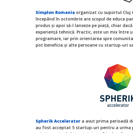
Simplon Romania
organizat cu suportul Cluj 
începând în octombrie are scopul de educa par
produs și apoi să-l lanseze pe piață, chiar dacă 
experiență tehnică. Practic, este un mix între 
programare, iar prin orientarea spre comunit
pot beneficia și alte persoane cu startup-uri s
Spherik Accelerator
a avut prima perioadă de 
au fost acceptat 5 startup-uri pentru a urma 