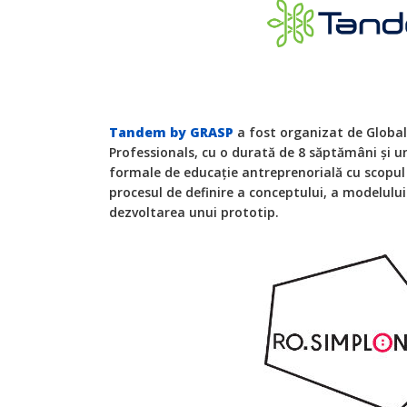
Tandem by GRASP
a fost organizat de Globa
Professionals, cu o durată de 8 săptămâni și u
formale de educație antreprenorială cu scopul 
procesul de definire a conceptului, a modelului
dezvoltarea unui prototip.