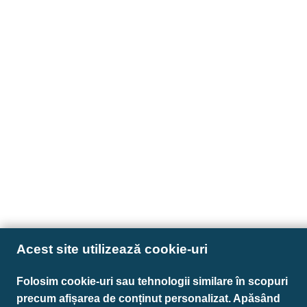
Acest site utilizează cookie-uri
Folosim cookie-uri sau tehnologii similare în scopuri
precum afișarea de conținut personalizat. Apăsând